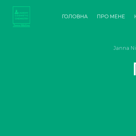
ГОЛОВНА
ПРО МЕНЕ
Janna Ni