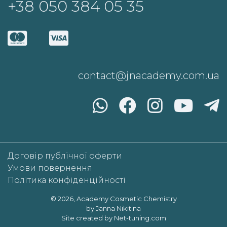
+38 050 384 05 35
contact@jnacademy.com.ua
Договір публічної оферти
Умови повернення
Політика конфіденційності
© 2026, Academy Cosmetic Chemistry
by Janna Nikitina
Site created
by Net-tuning.com