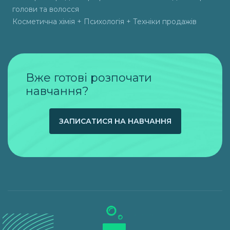
голови та волосся
Косметична хімія + Психологія + Техніки продажів
Вже готові розпочати
навчання?
ЗАПИСАТИСЯ НА НАВЧАННЯ