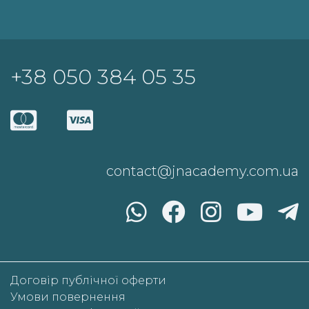
+38 050 384 05 35
contact@jnacademy.com.ua
Договір публічної оферти
Умови повернення