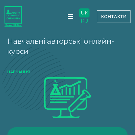
UK
КОНТАКТИ
RU
Навчальні авторські онлайн-
курси
НАВЧАННЯ