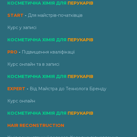
КОСМЕТИЧНА ХІМІЯ ДЛЯ
ПЕРУКАРІВ
START
-
Для майстрів-початківців
Курс у записі
КОСМЕТИЧНА ХІМІЯ ДЛЯ
ПЕРУКАРІВ
PRO
-
Підвищення кваліфікації
Курс онлайн та в записі
КОСМЕТИЧНА ХІМІЯ ДЛЯ
ПЕРУКАРІВ
EXPERT
-
Від Майстра до Технолога Бренду
Курс онлайн
КОСМЕТИЧНА ХІМІЯ ДЛЯ
ПЕРУКАРІВ
HAIR RECONSTRUCTION