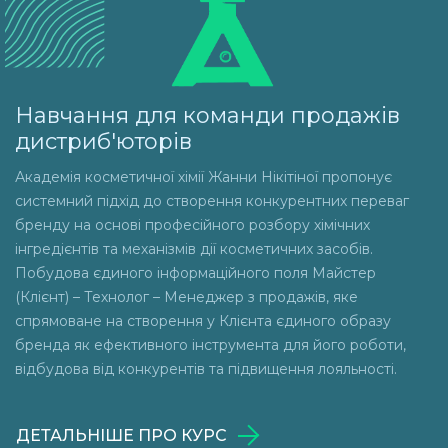
Навчання для команди продажів
дистриб'юторів
Академія косметичної хімії Жанни Нікітіної пропонує
системний підхід до створення конкурентних переваг
бренду на основі професійного розбору хімічних
інгредієнтів та механізмів дії косметичних засобів.
Побудова єдиного інформаційного поля Майстер
(Клієнт) – Технолог – Менеджер з продажів, яке
спрямоване на створення у Клієнта єдиного образу
бренда як ефективного інструмента для його роботи,
відбудова від конкурентів та підвищення лояльності.
ДЕТАЛЬНІШЕ ПРО КУРС