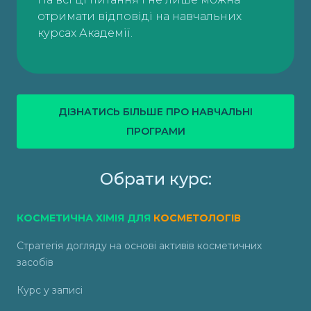
отримати відповіді на навчальних
курсах Академії.
ДІЗНАТИСЬ БІЛЬШЕ ПРО НАВЧАЛЬНІ
ПРОГРАМИ
Обрати курс:
КОСМЕТИЧНА ХІМІЯ ДЛЯ
КОСМЕТОЛОГІВ
Стратегія догляду на основі активів косметичних
засобів
Курс у записі