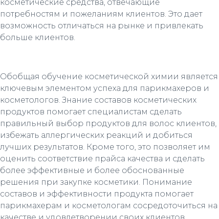
косметические средства, отвечающие
потребностям и пожеланиям клиентов. Это дает
возможность отличаться на рынке и привлекать
больше клиентов.
Обобщая обучение косметической химии является
ключевым элементом успеха для парикмахеров и
косметологов. Знание составов косметических
продуктов помогает специалистам сделать
правильный выбор продуктов для волос клиентов,
избежать аллергических реакций и добиться
лучших результатов. Кроме того, это позволяет им
оценить соответствие прайса качества и сделать
более эффективные и более обоснованные
решения при закупке косметики. Понимание
составов и эффективности продукта помогает
парикмахерам и косметологам сосредоточиться на
качестве и удовлетворении своих клиентов,