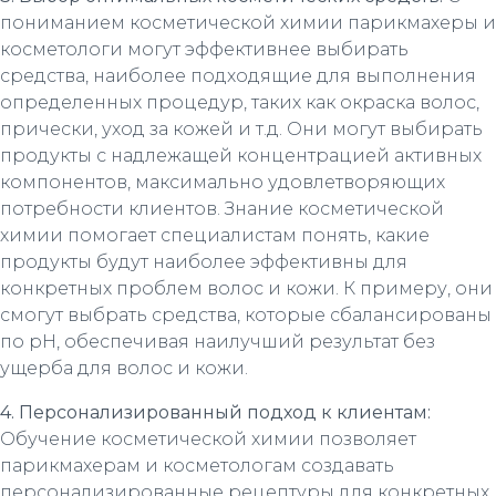
пониманием косметической химии парикмахеры и
косметологи могут эффективнее выбирать
средства, наиболее подходящие для выполнения
определенных процедур, таких как окраска волос,
прически, уход за кожей и т.д. Они могут выбирать
продукты с надлежащей концентрацией активных
компонентов, максимально удовлетворяющих
потребности клиентов. Знание косметической
химии помогает специалистам понять, какие
продукты будут наиболее эффективны для
конкретных проблем волос и кожи. К примеру, они
смогут выбрать средства, которые сбалансированы
по pH, обеспечивая наилучший результат без
ущерба для волос и кожи.
4. Персонализированный подход к клиентам:
Обучение косметической химии позволяет
парикмахерам и косметологам создавать
персонализированные рецептуры для конкретных