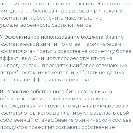
независимо от их цены или рекламы. Это помогает
им сделать обоснованные выборы при покупке
косметики и обеспечить максимальную
удовлетворенность своих клиентов.
7. Эффективное использование бюджета:
Знание
косметической химии помогает парикмахерам и
косметологам тратить средства на косметику более
эффективно. Они могут сосредоточиться на
ингредиентах и продуктах, наиболее отвечающих
потребностям их клиентов, и избегать ненужных
затрат на неэффективные средства.
8. Развитие собственного бизнеса:
Навыки в
области косметической химии становятся
необходимым инструментом для парикмахеров и
косметологов, которые планируют развивать свой
собственный бизнес. Знание о химическом составе
продуктов позволяет создавать собственные