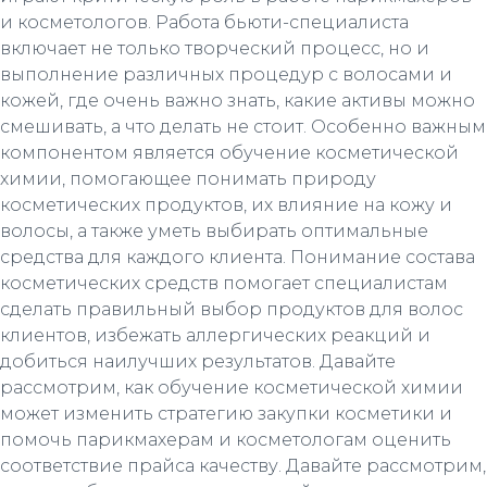
и косметологов. Работа бьюти-специалиста
включает не только творческий процесс, но и
выполнение различных процедур с волосами и
кожей, где очень важно знать, какие активы можно
смешивать, а что делать не стоит. Особенно важным
компонентом является обучение косметической
химии, помогающее понимать природу
косметических продуктов, их влияние на кожу и
волосы, а также уметь выбирать оптимальные
средства для каждого клиента. Понимание состава
косметических средств помогает специалистам
сделать правильный выбор продуктов для волос
клиентов, избежать аллергических реакций и
добиться наилучших результатов. Давайте
рассмотрим, как обучение косметической химии
может изменить стратегию закупки косметики и
помочь парикмахерам и косметологам оценить
соответствие прайса качеству. Давайте рассмотрим,