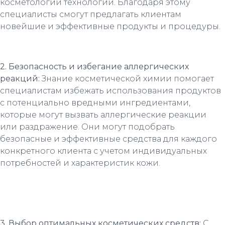
косметологии технологий. Благодаря этому
специалисты смогут предлагать клиентам
новейшие и эффективные продукты и процедуры.
2. Безопасность и избегание аллергических
реакций:
Знание косметической химии помогает
специалистам избежать использования продуктов
с потенциально вредными ингредиентами,
которые могут вызвать аллергические реакции
или раздражение. Они могут подобрать
безопасные и эффективные средства для каждого
конкретного клиента с учетом индивидуальных
потребностей и характеристик кожи.
3. Выбор оптимальных косметических средств:
С