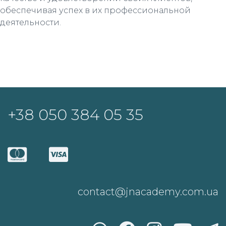
обеспечивая успех в их профессиональной
деятельности.
+38 050 384 05 35
contact@jnacademy.com.ua