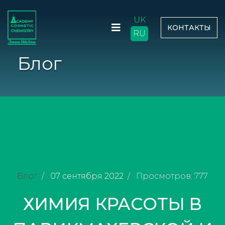
UK
КОНТАКТЫ
RU
Блог
Блог
07 сентября 2022
Просмотров: 777
ХИМИЯ КРАСОТЫ В