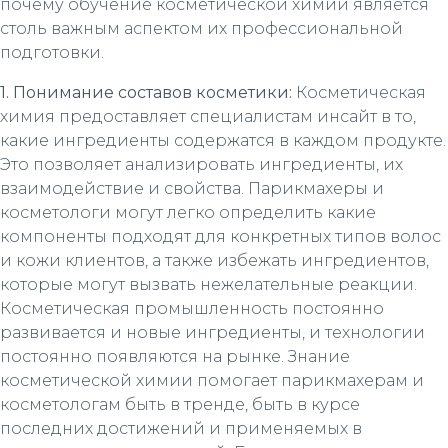
почему обучение косметической химии является
столь важным аспектом их профессиональной
подготовки.
1. Понимание составов косметики:
Косметическая
химия предоставляет специалистам инсайт в то,
какие ингредиенты содержатся в каждом продукте.
Это позволяет анализировать ингредиенты, их
взаимодействие и свойства. Парикмахеры и
косметологи могут легко определить какие
компоненты подходят для конкретных типов волос
и кожи клиентов, а также избежать ингредиентов,
которые могут вызвать нежелательные реакции.
Косметическая промышленность постоянно
развивается и новые ингредиенты, и технологии
постоянно появляются на рынке. Знание
косметической химии помогает парикмахерам и
косметологам быть в тренде, быть в курсе
последних достижений и применяемых в