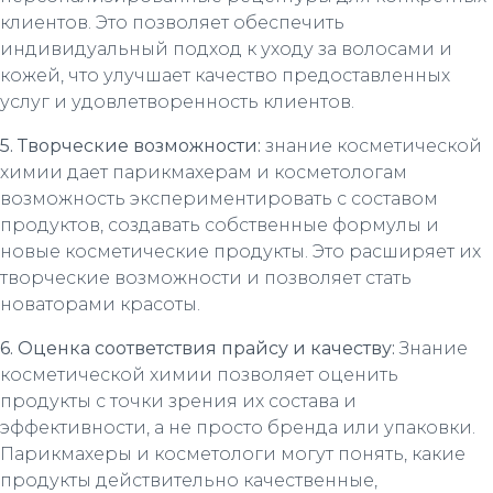
клиентов. Это позволяет обеспечить
индивидуальный подход к уходу за волосами и
кожей, что улучшает качество предоставленных
услуг и удовлетворенность клиентов.
5. Творческие возможности:
знание косметической
химии дает парикмахерам и косметологам
возможность экспериментировать с составом
продуктов, создавать собственные формулы и
новые косметические продукты. Это расширяет их
творческие возможности и позволяет стать
новаторами красоты.
6. Оценка соответствия прайсу и качеству:
Знание
косметической химии позволяет оценить
продукты с точки зрения их состава и
эффективности, а не просто бренда или упаковки.
Парикмахеры и косметологи могут понять, какие
продукты действительно качественные,