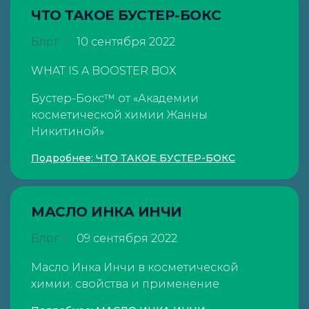
ЧТО ТАКОЕ БУСТЕР-БОКС
Блог
10 сентября 2022
WHAT IS A BOOSTER BOX
Бустер-Бокс™ от «Академии
косметической химии Жанны
Никитиной»
Подробнее: ЧТО ТАКОЕ БУСТЕР-БОКС
МАСЛО ИНКА ИНЧИ
Блог
09 сентября 2022
Масло Инка Инчи в косметической
химии: свойства и применение