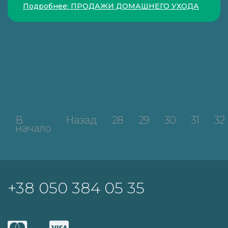
Подробнее: ПРОДАЖИ ДОМАШНЕГО УХОДА
В
Назад
28
29
30
31
32
начало
+38 050 384 05 35