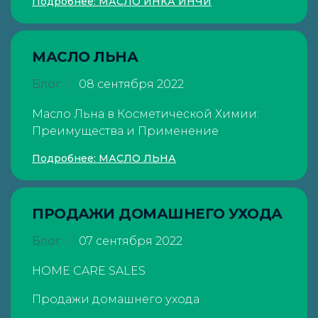
Подробнее: МАСЛО ИНКА ИНЧИ
МАСЛО ЛЬНА
Блог
08 сентября 2022
Масло Льна в Косметической Химии:
Преимущества и Применение
Подробнее: МАСЛО ЛЬНА
ПРОДАЖИ ДОМАШНЕГО УХОДА
Блог
07 сентября 2022
HOME CARE SALES
Продажи домашнего ухода