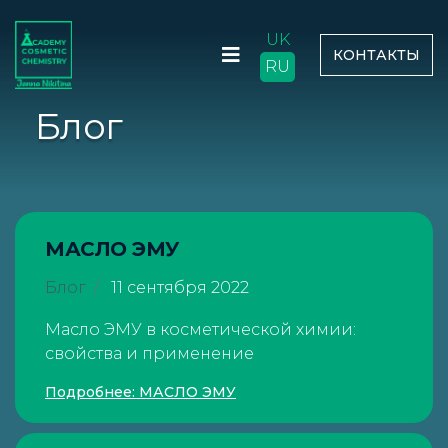
UK
КОНТАКТЫ
RU
Блог
МАСЛО ЭМУ
Блог
11 сентября 2022
Масло ЭМУ в косметической химии:
свойства и применение
Подробнее: МАСЛО ЭМУ