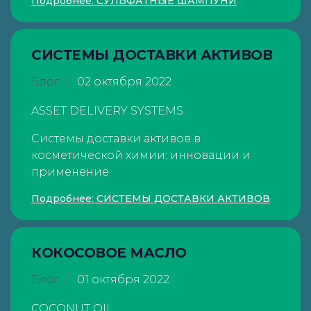
Подробнее: СУЛЬФАТНЫЕ ШАМПУНИ
СИСТЕМЫ ДОСТАВКИ АКТИВОВ
Блог
02 октября 2022
ASSET DELIVERY SYSTEMS
Системы доставки активов в
косметической химии: инновации и
применение
Подробнее: СИСТЕМЫ ДОСТАВКИ АКТИВОВ
КОКОСОВОЕ МАСЛО
Блог
01 октября 2022
COCONUT OIL