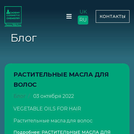
UK
КОНТАКТЫ
RU
Блог
РАСТИТЕЛЬНЫЕ МАСЛА ДЛЯ
ВОЛОС
Блог
03 октября 2022
VEGETABLE OILS FOR HAIR
Растительные масла для волос
Подробнее: РАСТИТЕЛЬНЫЕ МАСЛА ДЛЯ