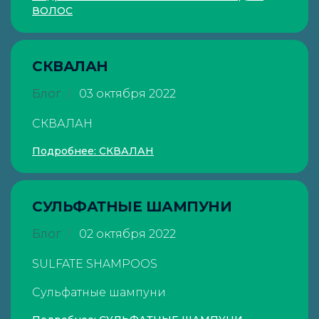
ВОЛОС
СКВАЛАН
Блог
03 октября 2022
СКВАЛАН
Подробнее: СКВАЛАН
СУЛЬФАТНЫЕ ШАМПУНИ
Блог
02 октября 2022
SULFATE SHAMPOOS
Сульфатные шампуни