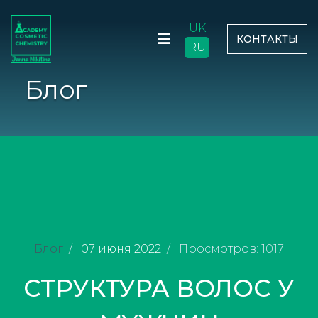
UK
КОНТАКТЫ
RU
Блог
Блог
07 июня 2022
Просмотров: 1017
СТРУКТУРА ВОЛОС У