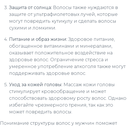
Защита от солнца:
Волосы также нуждаются в
защите от ультрафиолетовых лучей, которые
могут повредить кутикулу и сделать волосы
сухими и ломкими.
Питание и образ жизни:
Здоровое питание,
обогащенное витаминами и минералами,
оказывает положительное воздействие на
здоровье волос. Ограничение стресса и
умеренное употребление алкоголя также могут
поддерживать здоровье волос.
Уход за кожей головы:
Массаж кожи головы
стимулирует кровообращение и может
способствовать здоровому росту волос. Однако
избегайте чрезмерного трения, так как это
может повредить волосы.
Понимание структуры волос у мужчин поможет