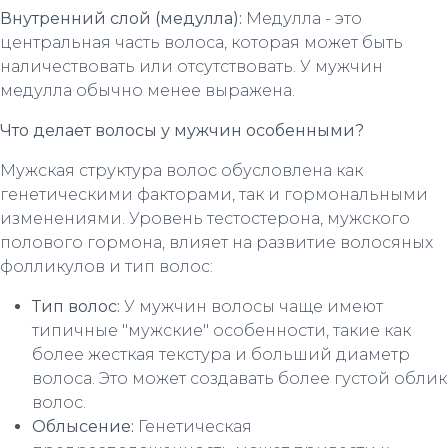
Внутренний слой (медулла):
Медулла - это
центральная часть волоса, которая может быть
наличествовать или отсутствовать. У мужчин
медулла обычно менее выражена.
Что делает волосы у мужчин особенными?
Мужская структура волос обусловлена как
генетическими факторами, так и гормональными
изменениями. Уровень тестостерона, мужского
полового гормона, влияет на развитие волосяных
фолликулов и тип волос:
Тип волос:
У мужчин волосы чаще имеют
типичные "мужские" особенности, такие как
более жесткая текстура и больший диаметр
волоса. Это может создавать более густой облик
волос.
Облысение:
Генетическая